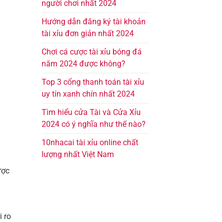
người chơi nhất 2024
Hướng dẫn đăng ký tài khoản
tài xỉu đơn giản nhất 2024
Chơi cá cược tài xỉu bóng đá
năm 2024 được không?
Top 3 cổng thanh toán tài xỉu
uy tín xanh chín nhất 2024
Tìm hiểu cửa Tài và Cửa Xỉu
2024 có ý nghĩa như thế nào?
10nhacai tài xỉu online chất
lượng nhất Việt Nam
ược
i ro