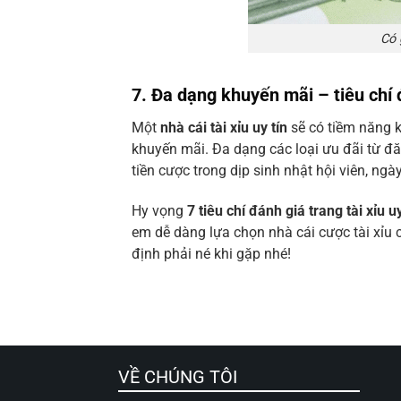
Có 
7. Đa dạng khuyến mãi – tiêu chí đ
Một
nhà cái tài xỉu uy tín
sẽ có tiềm năng k
khuyến mãi. Đa dạng các loại ưu đãi từ đ
tiền cược trong dịp sinh nhật hội viên, ngày
Hy vọng
7 tiêu chí đánh giá trang tài xỉu uy
em dễ dàng lựa chọn nhà cái cược tài xỉu 
định phải né khi gặp nhé!
VỀ CHÚNG TÔI