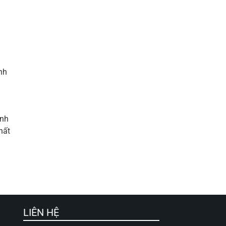
nh
anh
hất
LIÊN HỆ