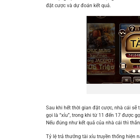
đặt cược và dự đoán kết quả.
Sau khi hết thời gian đặt cược, nhà cái sẽ
gọi là “xỉu”, trong khi từ 11 đến 17 được g
Nếu đúng như kết quả của nhà cái thì thắn
Tỷ lệ trả thưởng tài xỉu truyền thống hiện 