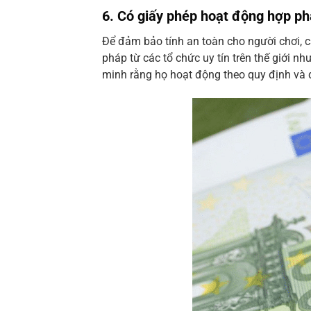
6. Có giấy phép hoạt động hợp p
Để đảm bảo tính an toàn cho người chơi, c
pháp từ các tổ chức uy tín trên thế giới 
minh rằng họ hoạt động theo quy định và đ