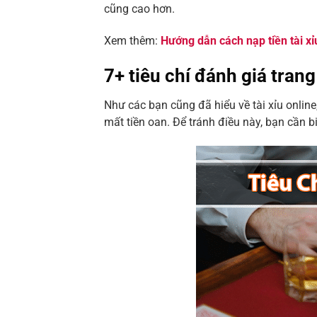
cũng cao hơn.
Xem thêm:
Hướng dẫn cách nạp tiền tài xỉ
7+ tiêu chí đánh giá trang
Như các bạn cũng đã hiểu về tài xỉu online
mất tiền oan. Để tránh điều này, bạn cần b