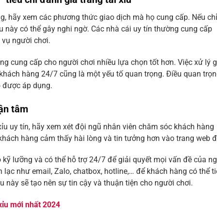
ông, hãy xem các phương thức giao dịch mà họ cung cấp. Nếu chỉ
 này có thể gây nghi ngờ. Các nhà cái uy tín thường cung cấp
 vụ người chơi.
hàng cung cấp cho người chơi nhiều lựa chọn tốt hơn. Việc xử lý 
 khách hàng 24/7 cũng là một yếu tố quan trọng. Điều quan trọ
o được áp dụng.
tận tâm
xỉu uy tín, hãy xem xét đội ngũ nhân viên chăm sóc khách hàng
khách hàng cảm thấy hài lòng và tin tưởng hơn vào trang web đ
kỹ lưỡng và có thể hỗ trợ 24/7 để giải quyết mọi vấn đề của n
 lạc như email, Zalo, chatbox, hotline,… để khách hàng có thể t
 này sẽ tạo nên sự tin cậy và thuận tiện cho người chơi.
 xỉu mới nhất 2024