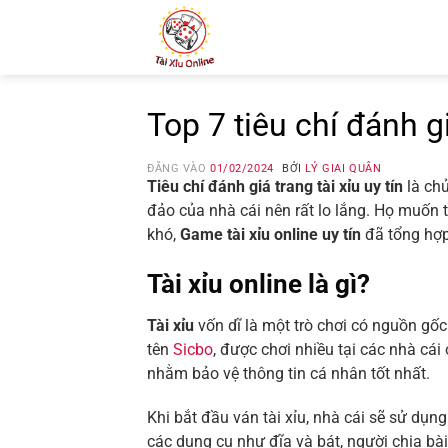
Bỏ
qua
nội
dung
Top 7 tiêu chí đánh gi
ĐĂNG VÀO
01/02/2024
BỞI
LÝ GIAI QUÂN
Tiêu chí đánh giá trang tài xỉu uy tín
là chủ
đảo của nhà cái nên rất lo lắng. Họ muốn t
khó,
Game tài xỉu online uy tín
đã tổng hợp
Tài xỉu online là gì?
Tài xỉu
vốn dĩ là một trò chơi có nguồn gốc
tên
Sicbo
, được chơi nhiều tại các nhà cái 
nhằm bảo vệ thông tin cá nhân tốt nhất.
Khi bắt đầu ván tài xỉu, nhà cái sẽ sử dụng
các dụng cụ như đĩa và bát, người chia bài