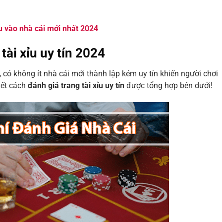
u vào nhà cái mới nhất 2024
 tài xỉu uy tín 2024
, có không ít nhà cái mới thành lập kém uy tín khiến người chơi
iết cách
đánh giá trang tài xỉu uy tín
được tổng hợp bên dưới!