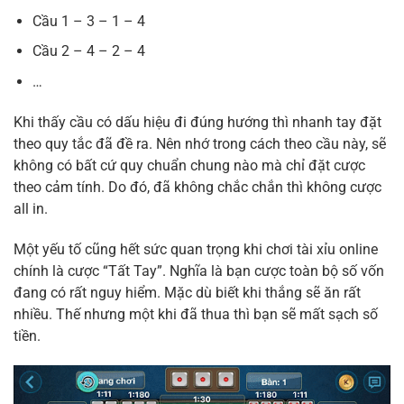
Cầu 1 – 3 – 1 – 4
Cầu 2 – 4 – 2 – 4
…
Khi thấy cầu có dấu hiệu đi đúng hướng thì nhanh tay đặt
theo quy tắc đã đề ra. Nên nhớ trong cách theo cầu này, sẽ
không có bất cứ quy chuẩn chung nào mà chỉ đặt cược
theo cảm tính. Do đó, đã không chắc chắn thì không cược
all in.
Một yếu tố cũng hết sức quan trọng khi chơi tài xỉu online
chính là cược “Tất Tay”. Nghĩa là bạn cược toàn bộ số vốn
đang có rất nguy hiểm. Mặc dù biết khi thắng sẽ ăn rất
nhiều. Thế nhưng một khi đã thua thì bạn sẽ mất sạch số
tiền.