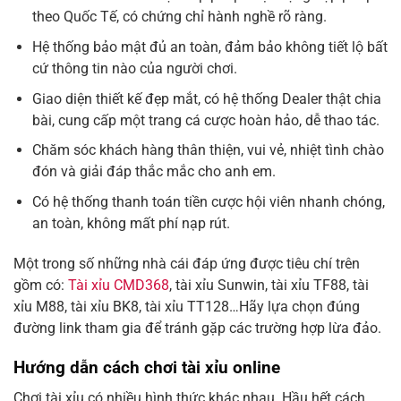
theo Quốc Tế, có chứng chỉ hành nghề rõ ràng.
Hệ thống bảo mật đủ an toàn, đảm bảo không tiết lộ bất
cứ thông tin nào của người chơi.
Giao diện thiết kế đẹp mắt, có hệ thống Dealer thật chia
bài, cung cấp một trang cá cược hoàn hảo, dễ thao tác.
Chăm sóc khách hàng thân thiện, vui vẻ, nhiệt tình chào
đón và giải đáp thắc mắc cho anh em.
Có hệ thống thanh toán tiền cược hội viên nhanh chóng,
an toàn, không mất phí nạp rút.
Một trong số những nhà cái đáp ứng được tiêu chí trên
gồm có:
Tài xỉu CMD368
, tài xỉu Sunwin, tài xỉu TF88, tài
xỉu M88, tài xỉu BK8, tài xỉu TT128…Hãy lựa chọn đúng
đường link tham gia để tránh gặp các trường hợp lừa đảo.
Hướng dẫn cách chơi tài xỉu online
Chơi tài xỉu có nhiều hình thức khác nhau. Hầu hết cách