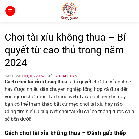
Bỏ
qua
nội
dung
Chơi tài xỉu không thua – Bí
quyết từ cao thủ trong năm
2024
ĐĂNG VÀO
01/01/2024
BỞI
LÝ GIAI QUÂN
Cách chơi tài xỉu không thua
là bí quyết chơi tài xỉu online
hay được nhiều dân chuyên nghiệp tổng hợp và đưa đến
với người chơi mới. Tại trang web Taixiuonlineuytin này
bạn có thể tham khảo bất cứ mẹo chơi tài xỉu hay nào.
Cùng tìm hiểu 3 bí quyết chơi tài xỉu chỉ có thắng được chia
sẻ bên dưới!
Cách chơi tài xỉu không thua – Đánh gấp thếp