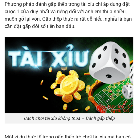
Phương pháp đánh gấp thếp trong tài xỉu chỉ áp dụng đặt
cược 1 cửa duy nhất và riêng đối với anh em thua nhiều,
muốn gỡ lại vốn. Gấp thếp thực ra rất dễ hiểu, nghĩa là bạn
cần đặt gấp đôi số tiền ban đầu.
Cách chơi tài xỉu không thua – Đánh gấp thếp
Một ví dụ thực tế trong gấp thếp trò chơi tài xỉu mà bạn có