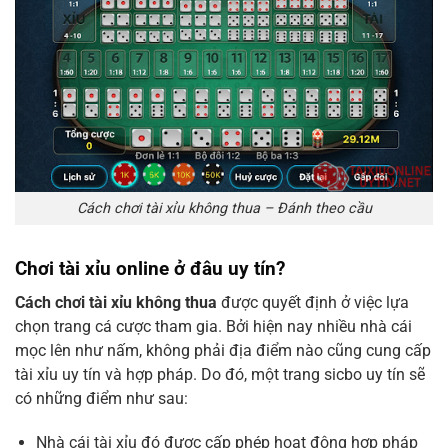
Cách chơi tài xỉu không thua – Đánh theo cầu
Chơi tài xỉu online ở đâu uy tín?
Cách chơi tài xỉu không thua
được quyết định ở việc lựa
chọn trang cá cược tham gia. Bởi hiện nay nhiều nhà cái
mọc lên như nấm, không phải địa điểm nào cũng cung cấp
tài xỉu uy tín và hợp pháp. Do đó, một trang sicbo uy tín sẽ
có những điểm như sau:
Nhà cái tài xỉu đó được cấp phép hoạt động hợp pháp