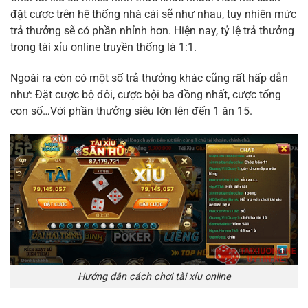
đặt cược trên hệ thống nhà cái sẽ như nhau, tuy nhiên mức
trả thưởng sẽ có phần nhỉnh hơn. Hiện nay, tỷ lệ trả thưởng
trong tài xỉu online truyền thống là 1:1.
Ngoài ra còn có một số trả thưởng khác cũng rất hấp dẫn
như: Đặt cược bộ đôi, cược bội ba đồng nhất, cược tổng
con số…Với phần thưởng siêu lớn lên đến 1 ăn 15.
Hướng dẫn cách chơi tài xỉu online